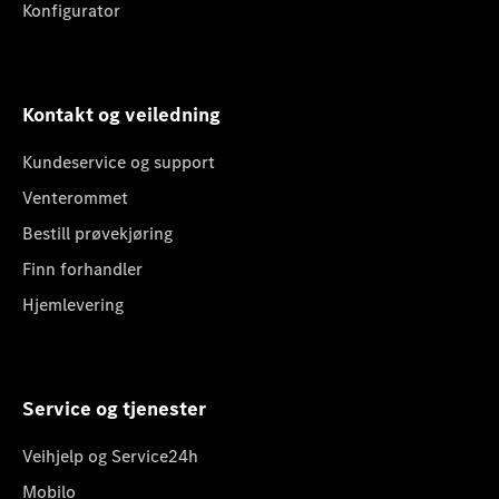
Konfigurator
Kontakt og veiledning
Kundeservice og support
Venterommet
Bestill prøvekjøring
Finn forhandler
Hjemlevering
Service og tjenester
Veihjelp og Service24h
Mobilo