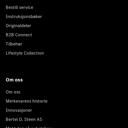
Bestill service
Instruksjonsbøker
Originaldeler
B2B Connect
Tilbehør
Lifestyle Collection
Om oss
Om oss
Merkevarens historie
Innovasjoner
Bertel O. Steen AS