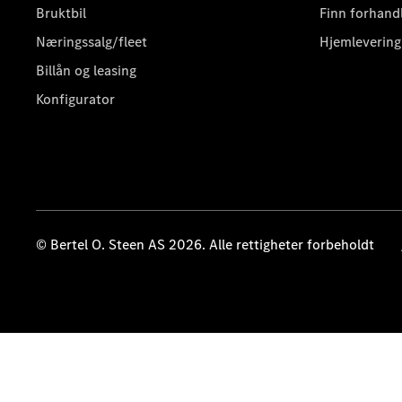
Bruktbil
Finn forhand
Næringssalg/fleet
Hjemlevering
Billån og leasing
Konfigurator
© Bertel O. Steen AS 2026. Alle rettigheter forbeholdt