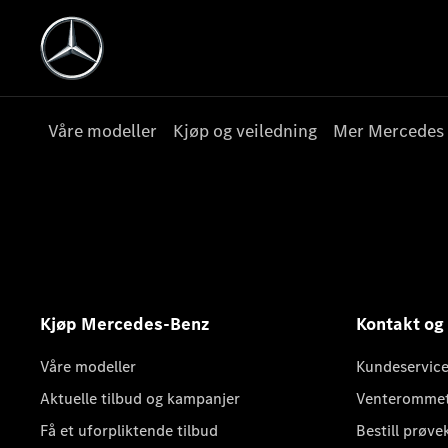
Våre modeller
Kjøp og veiledning
Mer Mercedes
Kjøp Mercedes-Benz
Kontakt og
Våre modeller
Kundeservice
Aktuelle tilbud og kampanjer
Venteromme
Få et uforpliktende tilbud
Bestill prøve