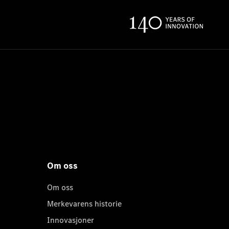
Om oss
Om oss
Merkevarens historie
Innovasjoner