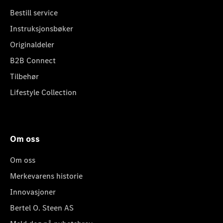
Bestill service
Instruksjonsbøker
Originaldeler
B2B Connect
Tilbehør
Lifestyle Collection
Om oss
Om oss
Merkevarens historie
Innovasjoner
Bertel O. Steen AS