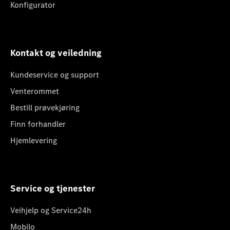
Konfigurator
Kontakt og veiledning
Kundeservice og support
Venterommet
Bestill prøvekjøring
Finn forhandler
Hjemlevering
Service og tjenester
Veihjelp og Service24h
Mobilo