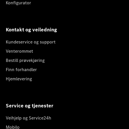
Konfigurator
Kontakt og veiledning
Kundeservice og support
Venterommet
Bestill prøvekjøring
Finn forhandler
Hjemlevering
Service og tjenester
Veihjelp og Service24h
Mobilo