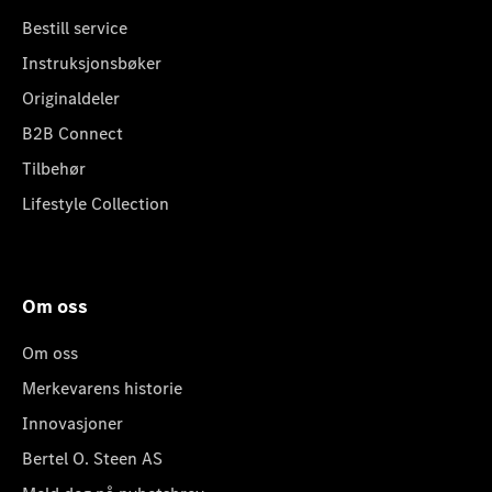
Bestill service
Instruksjonsbøker
Originaldeler
B2B Connect
Tilbehør
Lifestyle Collection
Om oss
Om oss
Merkevarens historie
Innovasjoner
Bertel O. Steen AS