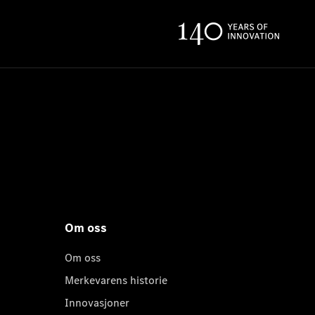
Om oss
Om oss
Merkevarens historie
Innovasjoner