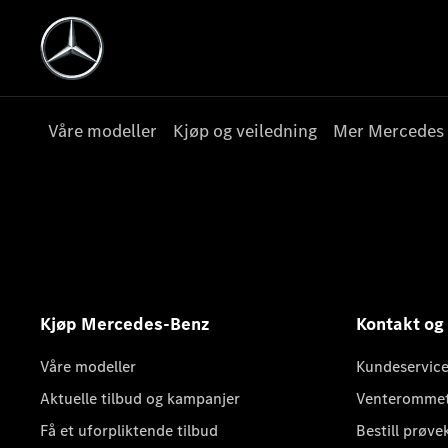
Våre modeller
Kjøp og veiledning
Mer Mercedes
Kjøp Mercedes-Benz
Kontakt og
Våre modeller
Kundeservice
Aktuelle tilbud og kampanjer
Venteromme
Få et uforpliktende tilbud
Bestill prøve