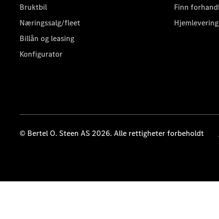
Bruktbil
Finn forhand
Næringssalg/fleet
Hjemlevering
Billån og leasing
Konfigurator
© Bertel O. Steen AS 2026. Alle rettigheter forbeholdt