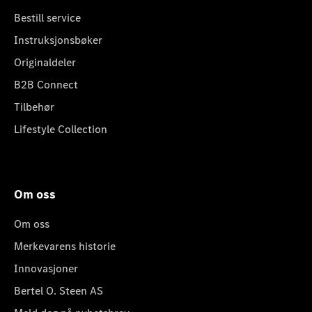
Bestill service
Instruksjonsbøker
Originaldeler
B2B Connect
Tilbehør
Lifestyle Collection
Om oss
Om oss
Merkevarens historie
Innovasjoner
Bertel O. Steen AS