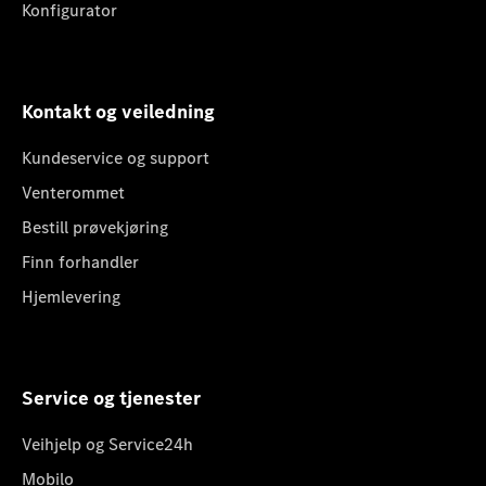
Konfigurator
Kontakt og veiledning
Kundeservice og support
Venterommet
Bestill prøvekjøring
Finn forhandler
Hjemlevering
Service og tjenester
Veihjelp og Service24h
Mobilo