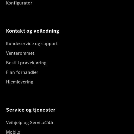
Konfigurator
Kontakt og veiledning
Kundeservice og support
Venterommet
Bestill prøvekjøring
Finn forhandler
Hjemlevering
Service og tjenester
Veihjelp og Service24h
Mobilo