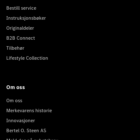
Bestill service
Instruksjonsbøker
Originaldeler
B2B Connect
Tilbehør
Lifestyle Collection
Om oss
Om oss
Merkevarens historie
Innovasjoner
Bertel O. Steen AS