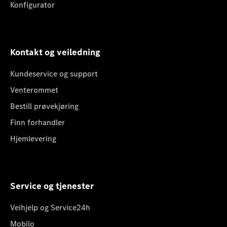
Konfigurator
Kontakt og veiledning
Kundeservice og support
Venterommet
Bestill prøvekjøring
Finn forhandler
Hjemlevering
Service og tjenester
Veihjelp og Service24h
Mobilo