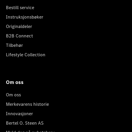
Bestill service
Instruksjonsbøker
Originaldeler
B2B Connect
Tilbehør
Lifestyle Collection
Om oss
Om oss
Merkevarens historie
Innovasjoner
Bertel O. Steen AS