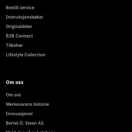
Bestill service
Instruksjonsbøker
Originaldeler
B2B Connect
Tilbehør
Lifestyle Collection
Om oss
Om oss
Merkevarens historie
Innovasjoner
Bertel O. Steen AS