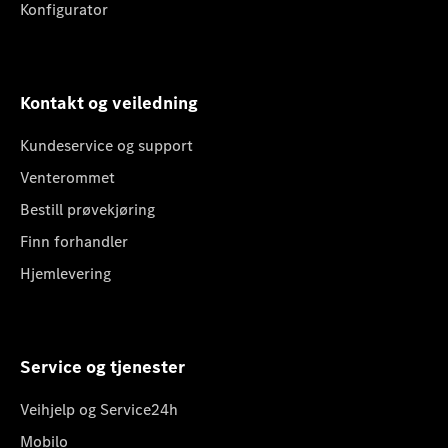
Konfigurator
Kontakt og veiledning
Kundeservice og support
Venterommet
Bestill prøvekjøring
Finn forhandler
Hjemlevering
Service og tjenester
Veihjelp og Service24h
Mobilo