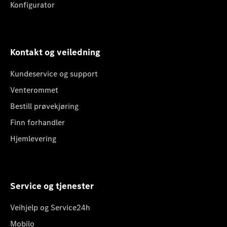
Konfigurator
Kontakt og veiledning
Kundeservice og support
Venterommet
Bestill prøvekjøring
Finn forhandler
Hjemlevering
Service og tjenester
Veihjelp og Service24h
Mobilo