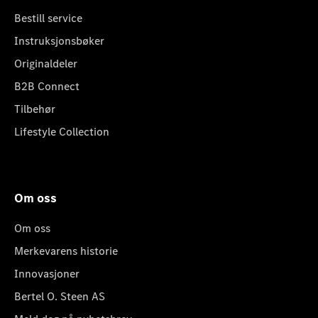
Bestill service
Instruksjonsbøker
Originaldeler
B2B Connect
Tilbehør
Lifestyle Collection
Om oss
Om oss
Merkevarens historie
Innovasjoner
Bertel O. Steen AS