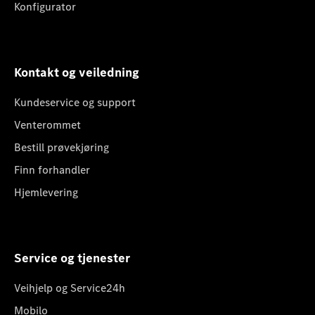
Konfigurator
Kontakt og veiledning
Kundeservice og support
Venterommet
Bestill prøvekjøring
Finn forhandler
Hjemlevering
Service og tjenester
Veihjelp og Service24h
Mobilo