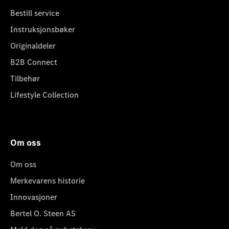
Bestill service
Instruksjonsbøker
Originaldeler
B2B Connect
Tilbehør
Lifestyle Collection
Om oss
Om oss
Merkevarens historie
Innovasjoner
Bertel O. Steen AS