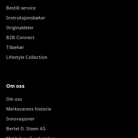
Bestill service
Instruksjonsbøker
Originaldeler
B2B Connect
Tilbehør
Lifestyle Collection
Om oss
Om oss
Merkevarens historie
Innovasjoner
Bertel O. Steen AS