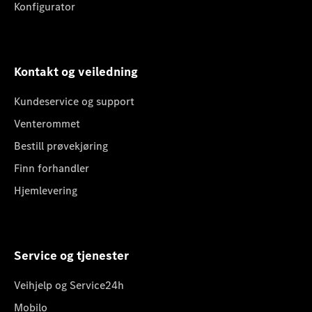
Konfigurator
Kontakt og veiledning
Kundeservice og support
Venterommet
Bestill prøvekjøring
Finn forhandler
Hjemlevering
Service og tjenester
Veihjelp og Service24h
Mobilo