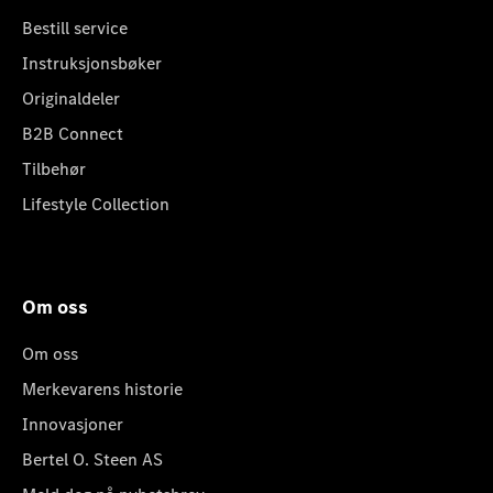
Bestill service
Instruksjonsbøker
Originaldeler
B2B Connect
Tilbehør
Lifestyle Collection
Om oss
Om oss
Merkevarens historie
Innovasjoner
Bertel O. Steen AS