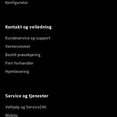
Konfigurator
Kontakt og veiledning
Kundeservice og support
Venterommet
Bestill prøvekjøring
Finn forhandler
Hjemlevering
Service og tjenester
Veihjelp og Service24h
Mobilo