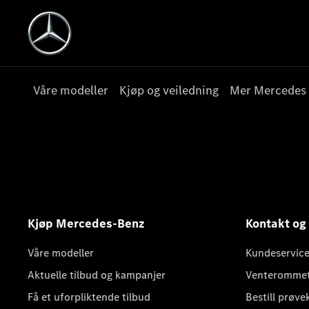
Våre modeller
Kjøp og veiledning
Mer Mercedes
Kjøp Mercedes-Benz
Kontakt og
Våre modeller
Kundeservice
Aktuelle tilbud og kampanjer
Venteromme
Få et uforpliktende tilbud
Bestill prøve