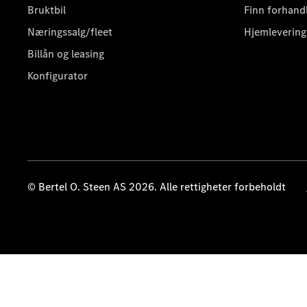
Bruktbil
Finn forhand
Næringssalg/fleet
Hjemlevering
Billån og leasing
Konfigurator
© Bertel O. Steen AS 2026. Alle rettigheter forbeholdt