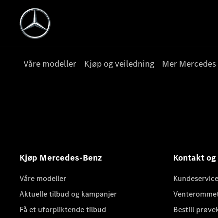
Våre modeller
Kjøp og veiledning
Mer Mercedes
Kjøp Mercedes-Benz
Kontakt og
Våre modeller
Kundeservice
Aktuelle tilbud og kampanjer
Venteromme
Få et uforpliktende tilbud
Bestill prøve