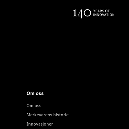
Om oss
Om oss
Merkevarens historie
Innovasjoner