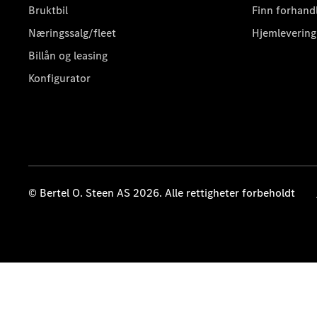
Bruktbil
Finn forhand
Næringssalg/fleet
Hjemlevering
Billån og leasing
Konfigurator
© Bertel O. Steen AS 2026. Alle rettigheter forbeholdt