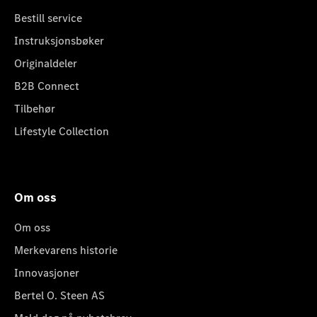
Bestill service
Instruksjonsbøker
Originaldeler
B2B Connect
Tilbehør
Lifestyle Collection
Om oss
Om oss
Merkevarens historie
Innovasjoner
Bertel O. Steen AS