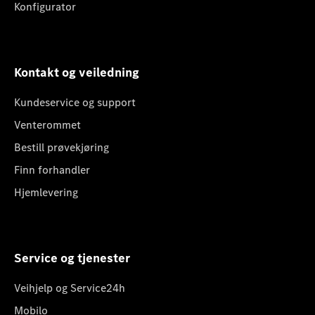
Konfigurator
Kontakt og veiledning
Kundeservice og support
Venterommet
Bestill prøvekjøring
Finn forhandler
Hjemlevering
Service og tjenester
Veihjelp og Service24h
Mobilo