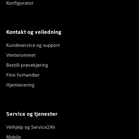
Konfigurator
Kontakt og veiledning
Kundeservice og support
Venterommet
Bestill prøvekjøring
Finn forhandler
Hjemlevering
Service og tjenester
Veihjelp og Service24h
Mobilo