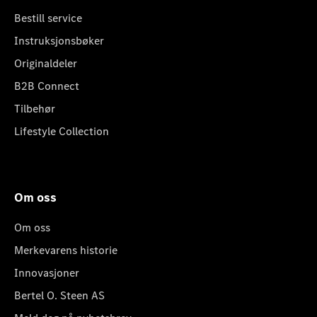
Bestill service
Instruksjonsbøker
Originaldeler
B2B Connect
Tilbehør
Lifestyle Collection
Om oss
Om oss
Merkevarens historie
Innovasjoner
Bertel O. Steen AS