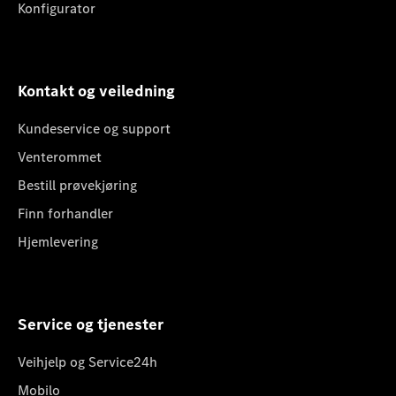
Konfigurator
Kontakt og veiledning
Kundeservice og support
Venterommet
Bestill prøvekjøring
Finn forhandler
Hjemlevering
Service og tjenester
Veihjelp og Service24h
Mobilo