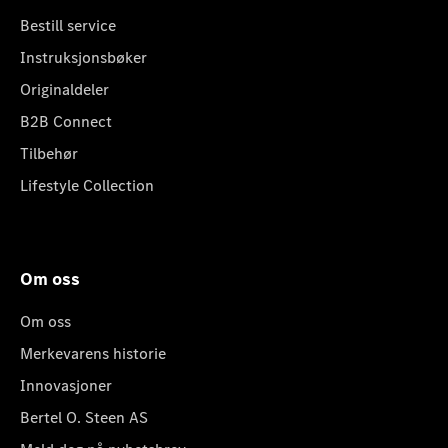
Bestill service
Instruksjonsbøker
Originaldeler
B2B Connect
Tilbehør
Lifestyle Collection
Om oss
Om oss
Merkevarens historie
Innovasjoner
Bertel O. Steen AS