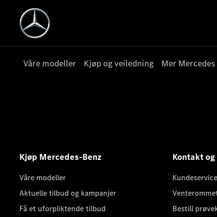
Våre modeller
Kjøp og veiledning
Mer Mercedes
Kjøp Mercedes-Benz
Kontakt og
Våre modeller
Kundeservice
Aktuelle tilbud og kampanjer
Venteromme
Få et uforpliktende tilbud
Bestill prøve