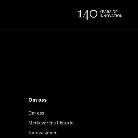
Om oss
Om oss
Merkevarens historie
Innovasjoner