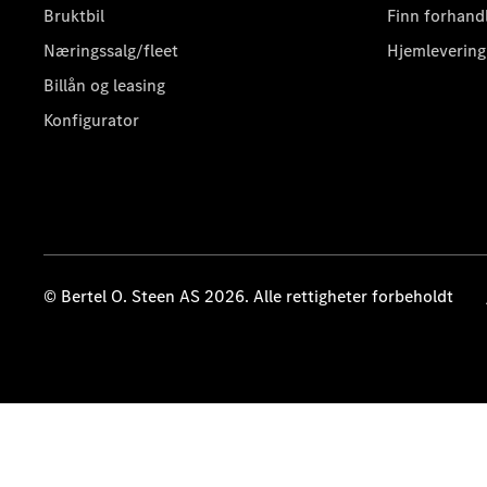
Bruktbil
Finn forhand
Næringssalg/fleet
Hjemlevering
Billån og leasing
Konfigurator
© Bertel O. Steen AS 2026. Alle rettigheter forbeholdt