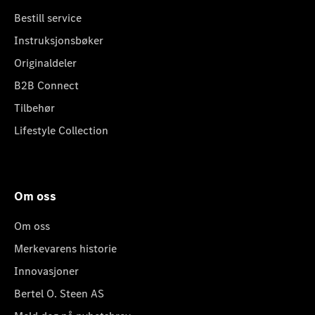
Bestill service
Instruksjonsbøker
Originaldeler
B2B Connect
Tilbehør
Lifestyle Collection
Om oss
Om oss
Merkevarens historie
Innovasjoner
Bertel O. Steen AS