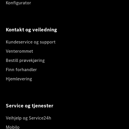
Konfigurator
Kontakt og veiledning
Kundeservice og support
Venterommet
Bestill prøvekjøring
Finn forhandler
Hjemlevering
Service og tjenester
Veihjelp og Service24h
Mobilo