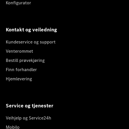
Konfigurator
Kontakt og veiledning
Kundeservice og support
Venterommet
Bestill prøvekjøring
Finn forhandler
Hjemlevering
Service og tjenester
Veihjelp og Service24h
Mobilo