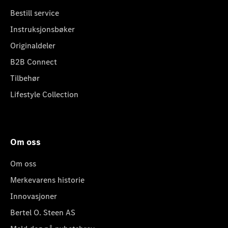
Bestill service
Instruksjonsbøker
Originaldeler
B2B Connect
Tilbehør
Lifestyle Collection
Om oss
Om oss
Merkevarens historie
Innovasjoner
Bertel O. Steen AS