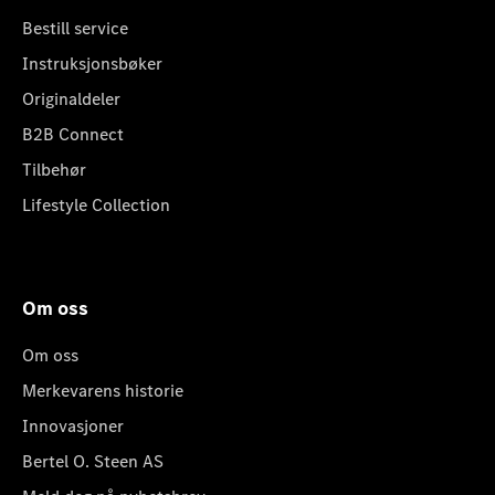
Bestill service
Instruksjonsbøker
Originaldeler
B2B Connect
Tilbehør
Lifestyle Collection
Om oss
Om oss
Merkevarens historie
Innovasjoner
Bertel O. Steen AS