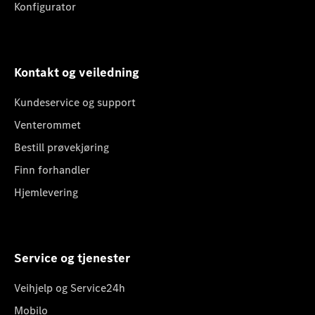
Konfigurator
Kontakt og veiledning
Kundeservice og support
Venterommet
Bestill prøvekjøring
Finn forhandler
Hjemlevering
Service og tjenester
Veihjelp og Service24h
Mobilo