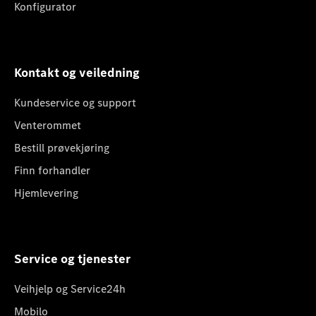
Konfigurator
Kontakt og veiledning
Kundeservice og support
Venterommet
Bestill prøvekjøring
Finn forhandler
Hjemlevering
Service og tjenester
Veihjelp og Service24h
Mobilo