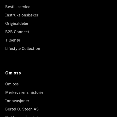
Bestill service
Instruksjonsbøker
Originaldeler
B2B Connect
Tilbehør
Lifestyle Collection
Om oss
Om oss
Merkevarens historie
Innovasjoner
Bertel O. Steen AS