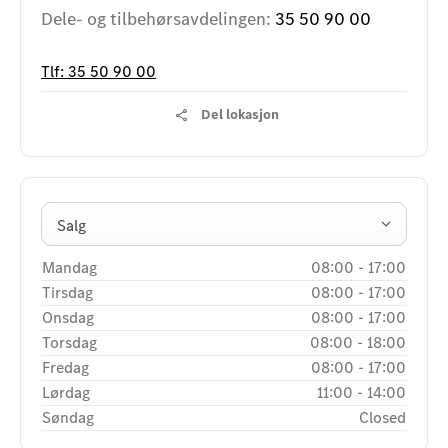
Dele- og tilbehørsavdelingen:
35 50 90 00
Tlf:
35 50 90 00
Del lokasjon
Salg
Mandag
08:00
-
17:00
Tirsdag
08:00
-
17:00
Onsdag
08:00
-
17:00
Torsdag
08:00
-
18:00
Fredag
08:00
-
17:00
Lørdag
11:00
-
14:00
Søndag
Closed