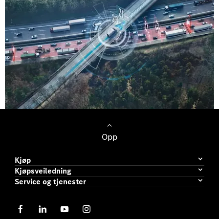
Opp
Kjøp
Kjøpsveiledning
Service og tjenester