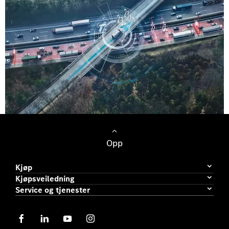
Opp
Kjøp
Kjøpsveiledning
Service og tjenester