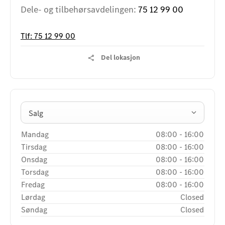
Dele- og tilbehørsavdelingen:
75 12 99 00
Tlf:
75 12 99 00
Del lokasjon
Salg
Mandag
08:00
-
16:00
Tirsdag
08:00
-
16:00
Onsdag
08:00
-
16:00
Torsdag
08:00
-
16:00
Fredag
08:00
-
16:00
Lørdag
Closed
Søndag
Closed