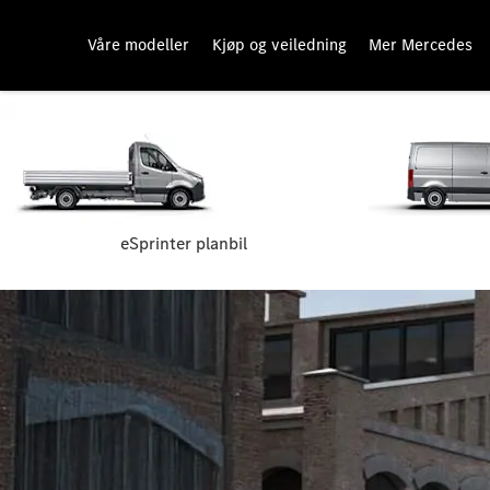
Våre modeller
Kjøp og veiledning
Mer Mercedes
eSprinter planbil