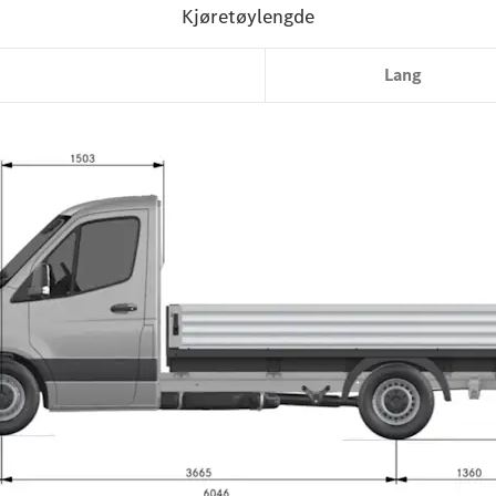
Standard
Lang