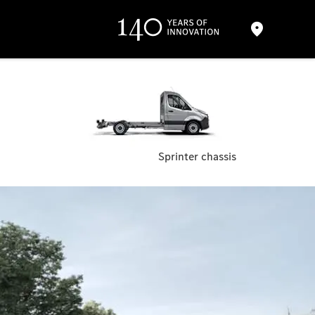
Sprinter chassis