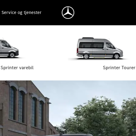
Service og tjenester
Sprinter varebil
Sprinter Tourer