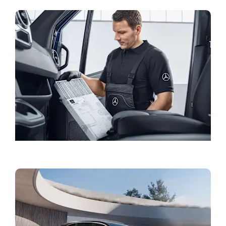
Bestill service