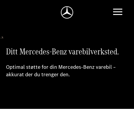
Ditt Mercedes-Benz varebilverksted.
Optimal støtte for din Mercedes-Benz varebil –
akkurat der du trenger den.