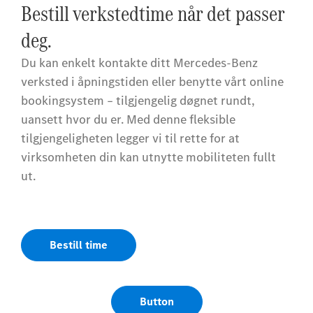
Bestill verkstedtime når det passer
deg.
Du kan enkelt kontakte ditt Mercedes-Benz
verksted i åpningstiden eller benytte vårt online
bookingsystem – tilgjengelig døgnet rundt,
uansett hvor du er. Med denne fleksible
tilgjengeligheten legger vi til rette for at
virksomheten din kan utnytte mobiliteten fullt
ut.
Bestill time
Button