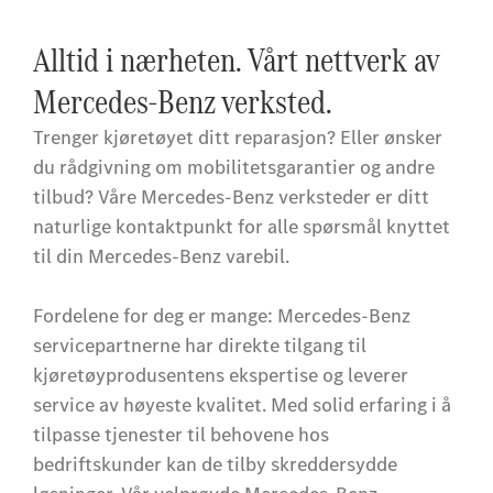
Alltid i nærheten. Vårt nettverk av
Mercedes-Benz verksted.
Trenger kjøretøyet ditt reparasjon? Eller ønsker
du rådgivning om mobilitetsgarantier og andre
tilbud? Våre Mercedes-Benz verksteder er ditt
naturlige kontaktpunkt for alle spørsmål knyttet
til din Mercedes-Benz varebil.
Fordelene for deg er mange: Mercedes-Benz
servicepartnerne har direkte tilgang til
kjøretøyprodusentens ekspertise og leverer
service av høyeste kvalitet. Med solid erfaring i å
tilpasse tjenester til behovene hos
bedriftskunder kan de tilby skreddersydde