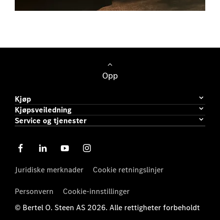
Personbiler
Opp
Kjøp
Kjøpsveiledning
Service og tjenester
Juridiske merknader
Cookie retningslinjer
Personvern
Cookie-innstillinger
© Bertel O. Steen AS 2026. Alle rettigheter forbeholdt