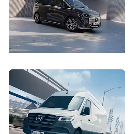
Aktuelle tilbud