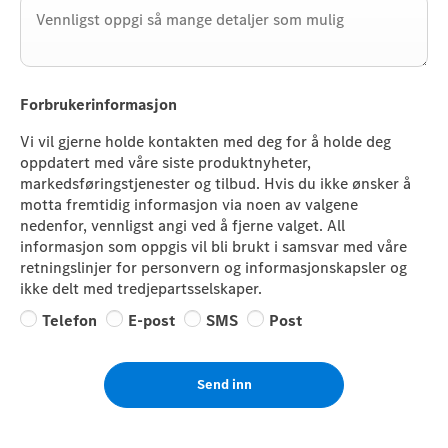
Forbrukerinformasjon
Vi vil gjerne holde kontakten med deg for å holde deg
oppdatert med våre siste produktnyheter,
markedsføringstjenester og tilbud. Hvis du ikke ønsker å
motta fremtidig informasjon via noen av valgene
nedenfor, vennligst angi ved å fjerne valget. All
informasjon som oppgis vil bli brukt i samsvar med våre
retningslinjer for personvern og informasjonskapsler og
ikke delt med tredjepartsselskaper.
Telefon
E-post
SMS
Post
Send inn