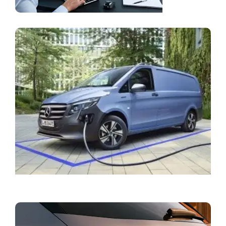
Få tilbud