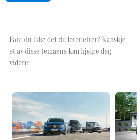
Fant du ikke det du leter etter? Kanskje
et av disse temaene kan hjelpe deg
videre: