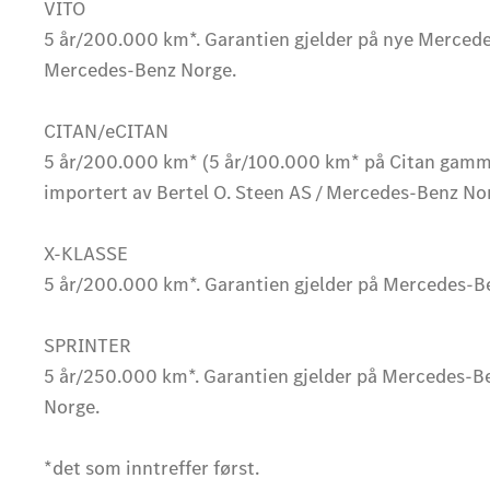
VITO
5 år/200.000 km*. Garantien gjelder på nye Mercedes-
Mercedes-Benz Norge.
CITAN/eCITAN
5 år/200.000 km* (5 år/100.000 km* på Citan gammel
importert av Bertel O. Steen AS / Mercedes-Benz No
X-KLASSE
5 år/200.000 km*. Garantien gjelder på Mercedes-Be
SPRINTER
5 år/250.000 km*. Garantien gjelder på Mercedes-Ben
Norge.
*det som inntreffer først.