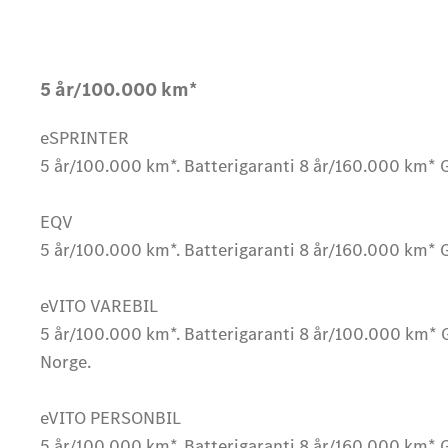
5 år/100.000 km*
eSPRINTER
5 år/100.000 km*. Batterigaranti 8 år/160.000 km* 
EQV
5 år/100.000 km*. Batterigaranti 8 år/160.000 km* 
eVITO VAREBIL
5 år/100.000 km*. Batterigaranti 8 år/100.000 km* 
Norge.
eVITO PERSONBIL
5 år/100.000 km*. Batterigaranti 8 år/160.000 km* 