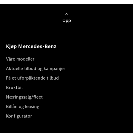
Opp
Kjøp Mercedes-Benz
Våre modeller
Aktuelle tilbud og kampanjer
Få et uforpliktende tilbud
Bruktbil
Næringssalg/fleet
Billån og leasing
Konfigurator