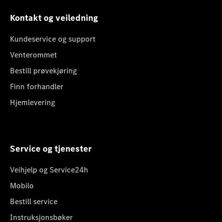
Kontakt og veiledning
Kundeservice og support
Venterommet
Bestill prøvekjøring
Finn forhandler
Hjemlevering
Service og tjenester
Veihjelp og Service24h
Mobilo
Bestill service
Instruksjonsbøker