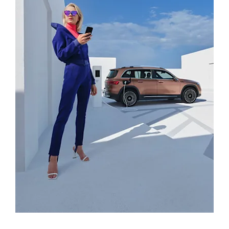
Mercedes-Benz app