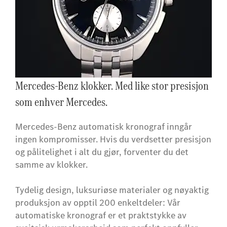
Mercedes-Benz klokker. Med like stor presisjon
som enhver Mercedes.
Mercedes-Benz automatisk kronograf inngår
ingen kompromisser. Hvis du verdsetter presisjon
og pålitelighet i alt du gjør, forventer du det
samme av klokker.
Tydelig design, luksuriøse materialer og nøyaktig
produksjon av opptil 200 enkeltdeler: Vår
automatiske kronograf er et praktstykke av