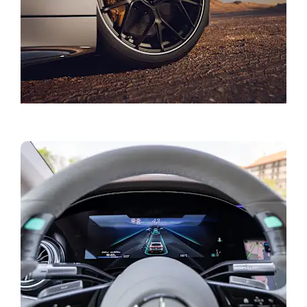
Aktuelle tilbud og kampanjer