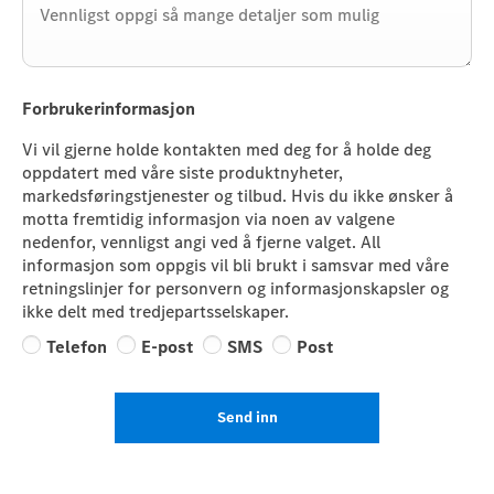
Forbrukerinformasjon
Vi vil gjerne holde kontakten med deg for å holde deg
oppdatert med våre siste produktnyheter,
markedsføringstjenester og tilbud. Hvis du ikke ønsker å
motta fremtidig informasjon via noen av valgene
nedenfor, vennligst angi ved å fjerne valget. All
informasjon som oppgis vil bli brukt i samsvar med våre
retningslinjer for personvern og informasjonskapsler og
ikke delt med tredjepartsselskaper.
Telefon
E-post
SMS
Post
Send inn