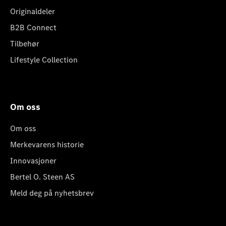
Originaldeler
B2B Connect
Tilbehør
Lifestyle Collection
Om oss
Om oss
Merkevarens historie
Innovasjoner
Bertel O. Steen AS
Meld deg på nyhetsbrev