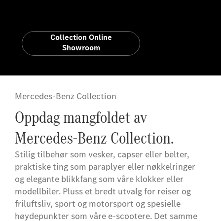
Collection Online
Showroom
Mercedes-Benz Collection
Oppdag mangfoldet av
Mercedes-Benz Collection.
Stilig tilbehør som vesker, capser eller belter,
praktiske ting som paraplyer eller nøkkelringer
og elegante blikkfang som våre klokker eller
modellbiler. Pluss et bredt utvalg for reiser og
friluftsliv, sport og motorsport og spesielle
høydepunkter som våre e-scootere. Det samme