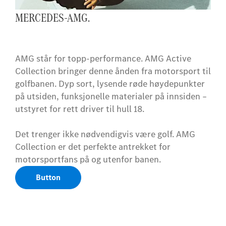
MERCEDES-AMG.
AMG står for topp-performance. AMG Active
Collection bringer denne ånden fra motorsport til
golfbanen. Dyp sort, lysende røde høydepunkter
på utsiden, funksjonelle materialer på innsiden –
utstyret for rett driver til hull 18.
Det trenger ikke nødvendigvis være golf. AMG
Collection er det perfekte antrekket for
motorsportfans på og utenfor banen.
Button