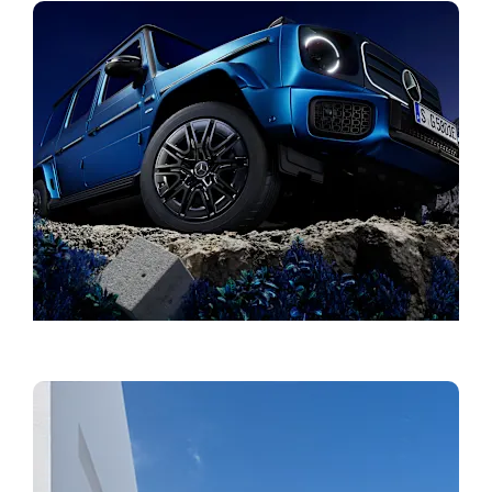
Finn forhandler