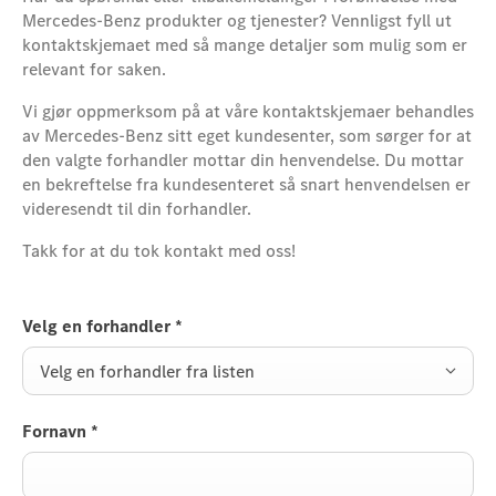
Mercedes-Benz produkter og tjenester? Vennligst fyll ut
kontaktskjemaet med så mange detaljer som mulig som er
relevant for saken.
Vi gjør oppmerksom på at våre kontaktskjemaer behandles
av Mercedes-Benz sitt eget kundesenter, som sørger for at
den valgte forhandler mottar din henvendelse. Du mottar
en bekreftelse fra kundesenteret så snart henvendelsen er
videresendt til din forhandler.
Takk for at du tok kontakt med oss!
Velg en forhandler
*
Velg en forhandler fra listen
Fornavn
*