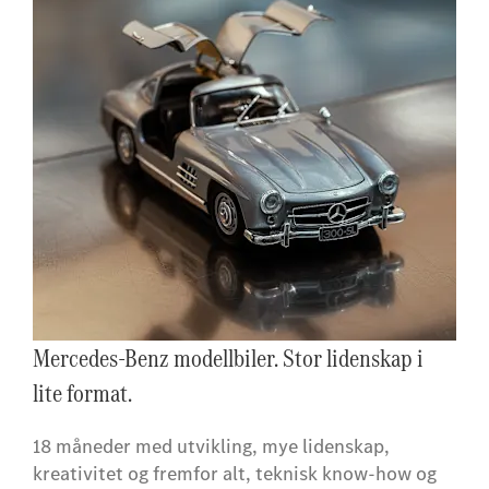
Mercedes-Benz modellbiler. Stor lidenskap i
lite format.
18 måneder med utvikling, mye lidenskap,
kreativitet og fremfor alt, teknisk know-how og