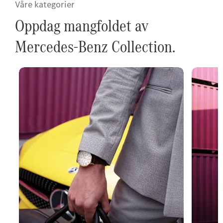
Våre kategorier
Oppdag mangfoldet av
Mercedes-Benz Collection.