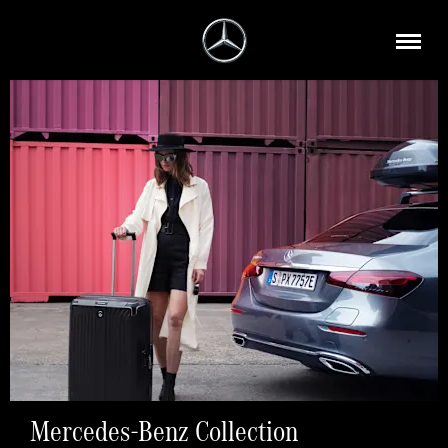
Mercedes-Benz Collection