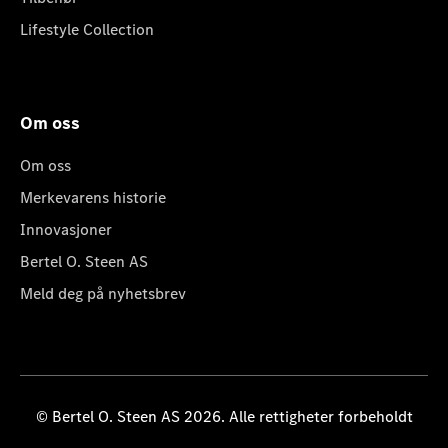
Lifestyle Collection
Om oss
Om oss
Merkevarens historie
Innovasjoner
Bertel O. Steen AS
Meld deg på nyhetsbrev
© Bertel O. Steen AS 2026. Alle rettigheter forbeholdt