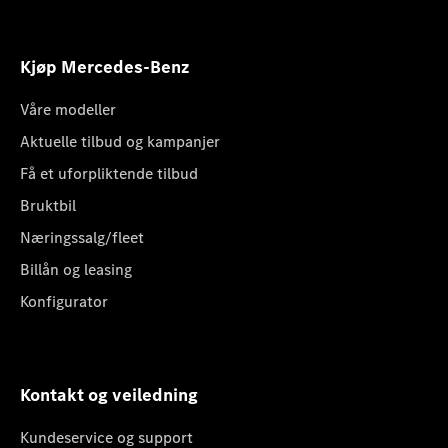
Kjøp Mercedes-Benz
Våre modeller
Aktuelle tilbud og kampanjer
Få et uforpliktende tilbud
Bruktbil
Næringssalg/fleet
Billån og leasing
Konfigurator
Kontakt og veiledning
Kundeservice og support