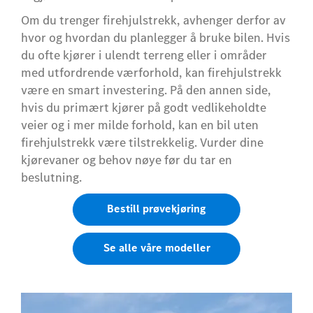
Om du trenger firehjulstrekk, avhenger derfor av
hvor og hvordan du planlegger å bruke bilen. Hvis
du ofte kjører i ulendt terreng eller i områder
med utfordrende værforhold, kan firehjulstrekk
være en smart investering. På den annen side,
hvis du primært kjører på godt vedlikeholdte
veier og i mer milde forhold, kan en bil uten
firehjulstrekk være tilstrekkelig. Vurder dine
kjørevaner og behov nøye før du tar en
beslutning.
Bestill prøvekjøring
Se alle våre modeller