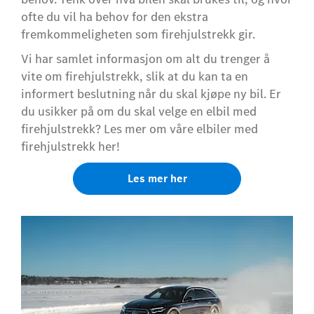
ofte du vil ha behov for den ekstra
fremkommeligheten som firehjulstrekk gir.
Vi har samlet informasjon om alt du trenger å
vite om firehjulstrekk, slik at du kan ta en
informert beslutning når du skal kjøpe ny bil. Er
du usikker på om du skal velge en elbil med
firehjulstrekk? Les mer om våre elbiler med
firehjulstrekk her!
Les mer her