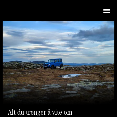
Alt du trenger å vite om