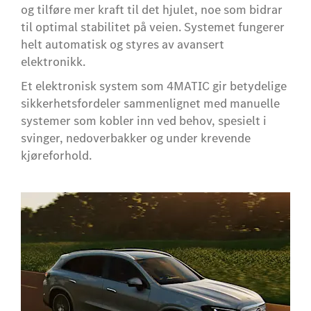
og tilføre mer kraft til det hjulet, noe som bidrar
til optimal stabilitet på veien. Systemet fungerer
helt automatisk og styres av avansert
elektronikk.
Et elektronisk system som 4MATIC gir betydelige
sikkerhetsfordeler sammenlignet med manuelle
systemer som kobler inn ved behov, spesielt i
svinger, nedoverbakker og under krevende
kjøreforhold.