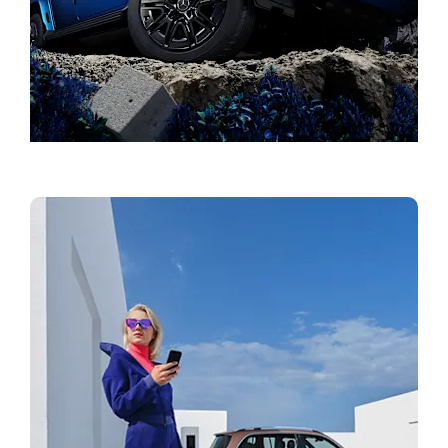
Finn forhandler