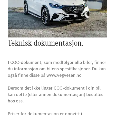
Teknisk dokumentasjon.
I COC-dokument, som medfølger alle biler, finner
du informasjon om bilens spesifikasjoner. Du kan
også finne disse på www.vegvesen.no
Dersom det ikke ligger COC-dokument i din bil
kan dette (eller annen dokumentasjon) bestilles
hos oss.
Priser for dokumentasjon er oppgitt i