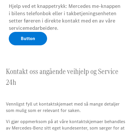
Hjelp ved et knappetrykk: Mercedes me-knappen
i bilens telefonbok eller i takbetjeningsenheten
setter føreren i direkte kontakt med en av våre
servicemedarbeidere.
Button
Kontakt oss angående veihjelp og Service
24h
Vennligst fyll ut kontaktskjemaet med så mange detaljer
som mulig som er relevant for saken.
Vi gjør oppmerksom på at våre kontaktskjemaer behandles
av Mercedes-Benz sitt eget kundesenter, som sørger for at