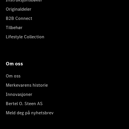
Originaldeler
B2B Connect
Tilbehør
Lifestyle Collection
Om oss
Om oss
Merkevarens historie
Innovasjoner
Bertel O. Steen AS
Meld deg på nyhetsbrev