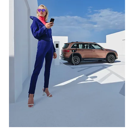
Mercedes-Benz app