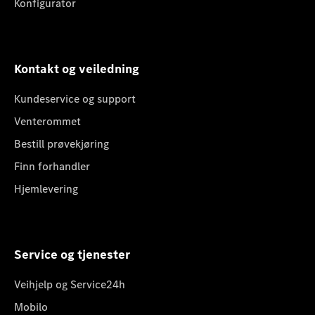
Konfigurator
Kontakt og veiledning
Kundeservice og support
Venterommet
Bestill prøvekjøring
Finn forhandler
Hjemlevering
Service og tjenester
Veihjelp og Service24h
Mobilo