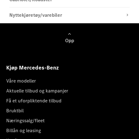
Nyttekjøretøy/varebiler
Opp
Kjøp Mercedes-Benz
Våre modeller
Aktuelle tilbud og kampanjer
Få et uforpliktende tilbud
Bruktbil
Næringssalg/fleet
Billån og leasing