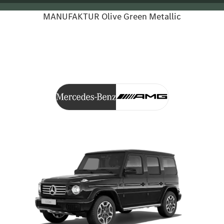
MANUFAKTUR Olive Green Metallic