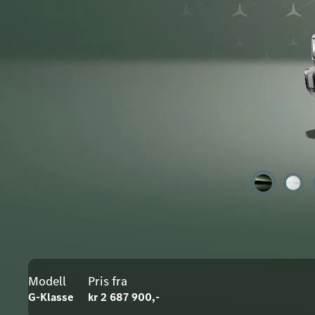
Modell
Pris fra
G-Klasse
kr 2 687 900,-