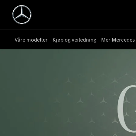
Våre modeller
Kjøp og veiledning
Mer Mercedes