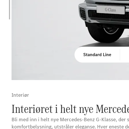
Standard Line
Interiør
Interiøret i helt nye Merce
Bli med inn i helt nye Mercedes-Benz G-Klasse, der s
komfortbelysning, utstråler eleganse. Hver eneste de