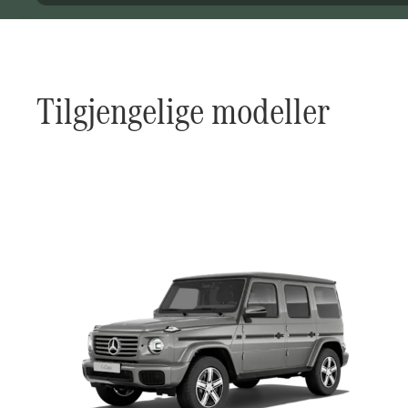
Tilgjengelige modeller