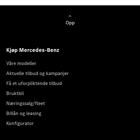
Opp
Kjøp Mercedes-Benz
Våre modeller
Aktuelle tilbud og kampanjer
Få et uforpliktende tilbud
Bruktbil
Næringssalg/fleet
Billån og leasing
Konfigurator