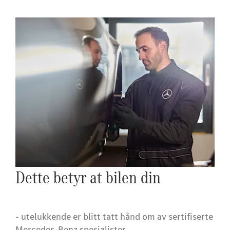
Dette betyr at bilen din
- utelukkende er blitt tatt hånd om av sertifiserte
Mercedes-Benz spesialister.