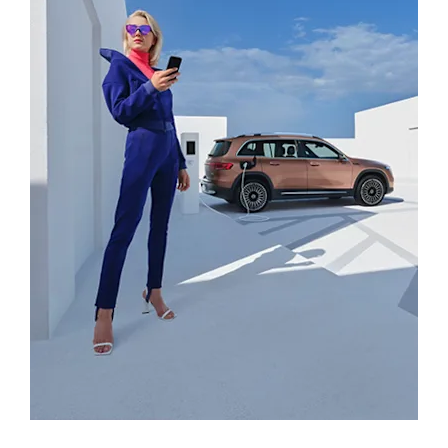
Mercedes-Benz app