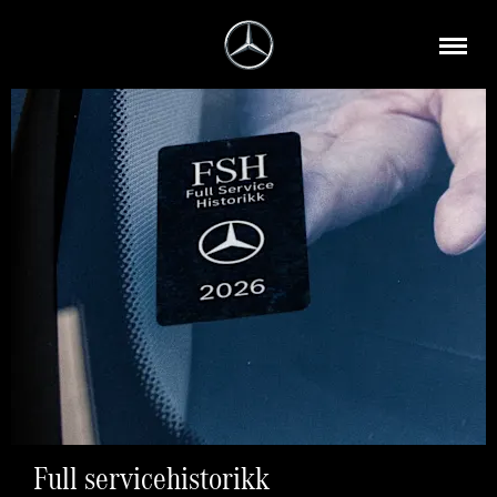
Full servicehistorikk