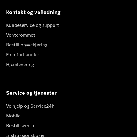
Kontakt og veiledning
Kundeservice og support
Venterommet
Bestill prøvekjøring
Finn forhandler
Hjemlevering
Service og tjenester
Veihjelp og Service24h
Mobilo
Bestill service
Instruksjonsbøker