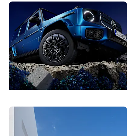
Finn forhandler