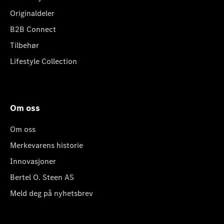
Originaldeler
B2B Connect
Tilbehør
Lifestyle Collection
Om oss
Om oss
Merkevarens historie
Innovasjoner
Bertel O. Steen AS
Meld deg på nyhetsbrev