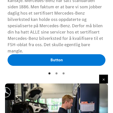
kanskje. Mercedes-Benz har satt standarden
siden 1886. Men faktum er at bare vi som jobber
daglig hos et sertifisert Mercedes-Benz
bilverksted kan holde oss oppdaterte og
spesialiserte på Mercedes-Benz. Derfor må bilen
din ha hatt ALLE sine servicer hos et sertifisert
Mercedes-Benz bilverksted for å kvalifisere til et
FSH-oblat fra oss. Det skulle egentlig bare
mangle.
Button