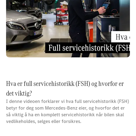
Hva er full servicehistorikk (FSH) og hvorfor er
det viktig?
I denne videoen forklarer vi hva full servicehistorikk (FSH)
betyr for deg som Mercedes-Benz eier, og hvorfor det er
så viktig å ha en komplett servicehistorikk når bilen skal
vedlikeholdes, selges eller forsikres.