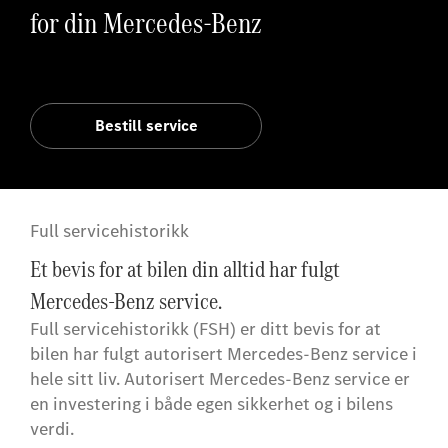
for din Mercedes-Benz
Bestill service
Full servicehistorikk
Et bevis for at bilen din alltid har fulgt
Mercedes-Benz service.
Full servicehistorikk (FSH) er ditt bevis for at
bilen har fulgt autorisert Mercedes-Benz service i
hele sitt liv. Autorisert Mercedes-Benz service er
en investering i både egen sikkerhet og i bilens
verdi.