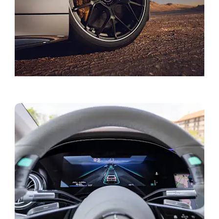
Aktuelle tilbud og kampanjer