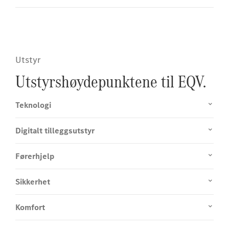
Utstyr
Utstyrshøydepunktene til EQV.
Teknologi
Digitalt tilleggsutstyr
Førerhjelp
Sikkerhet
Komfort