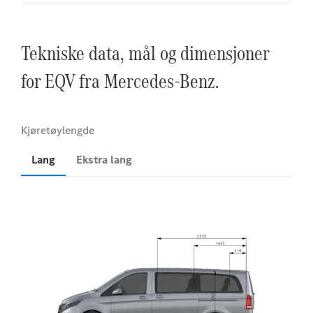
Tekniske data, mål og dimensjoner
for EQV fra Mercedes-Benz.
Lang
Ekstra lang