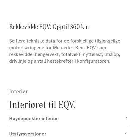
Rekkevidde EQV: Opptil 360 km
Se flere tekniske data for de forskjellige tilgjengelige
motoriseringene for Mercedes-Benz EQV som
rekkevidde, hengervekt, totalvekt, nyttelast, utslipp,
drivlinje og antall hestekrefter i konfiguratoren.
Interiør
Interiøret til EQV.
Høydepunkter interiør
Utstyrsversjoner