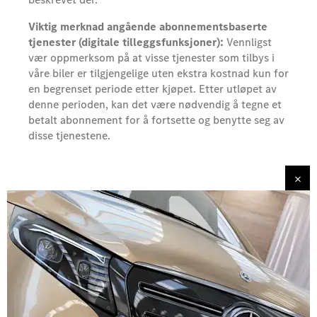
Viktig merknad angående abonnementsbaserte
tjenester (digitale tilleggsfunksjoner):
Vennligst
vær oppmerksom på at visse tjenester som tilbys i
våre biler er tilgjengelige uten ekstra kostnad kun for
en begrenset periode etter kjøpet. Etter utløpet av
denne perioden, kan det være nødvendig å tegne et
betalt abonnement for å fortsette og benytte seg av
disse tjenestene.