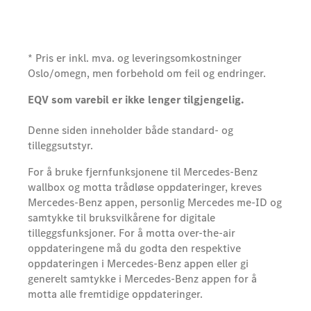
* Pris er inkl. mva. og leveringsomkostninger
Oslo/omegn, men forbehold om feil og endringer.
EQV som varebil er ikke lenger tilgjengelig.
Denne siden inneholder både standard- og
tilleggsutstyr.
For å bruke fjernfunksjonene til Mercedes-Benz
wallbox og motta trådløse oppdateringer, kreves
Mercedes-Benz appen, personlig Mercedes me-ID og
samtykke til bruksvilkårene for digitale
tilleggsfunksjoner. For å motta over-the-air
oppdateringene må du godta den respektive
oppdateringen i Mercedes-Benz appen eller gi
generelt samtykke i Mercedes-Benz appen for å
motta alle fremtidige oppdateringer.