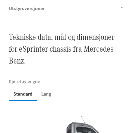
Utstyrsversjoner
Tekniske data, mål og dimensjoner
for eSprinter chassis fra Mercedes-
Benz.
Standard
Lang