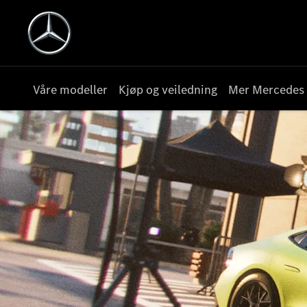
Våre modeller
Kjøp og veiledning
Mer Mercedes