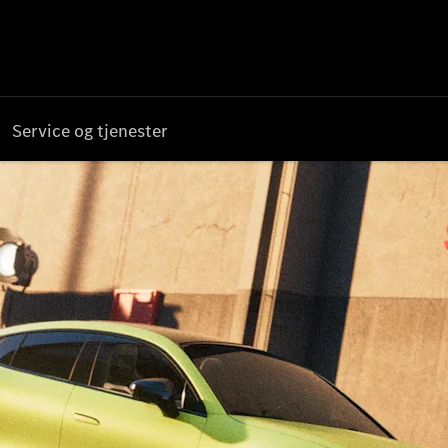
Service og tjenester