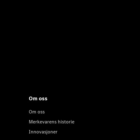
Om oss
Om oss
Merkevarens historie
Innovasjoner