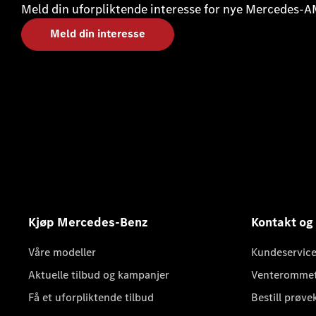
Meld din uforpliktende interesse for nye Mercedes-
Meld din interesse
Kjøp Mercedes-Benz
Kontakt og
Våre modeller
Kundeservice
Aktuelle tilbud og kampanjer
Venteromme
Få et uforpliktende tilbud
Bestill prøve