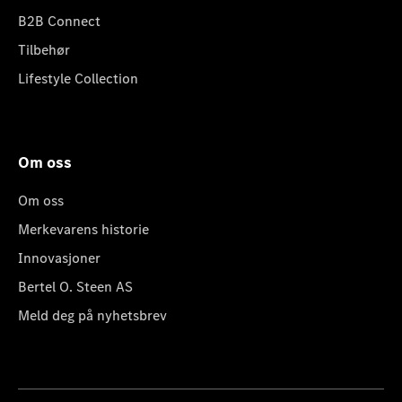
B2B Connect
Tilbehør
Lifestyle Collection
Om oss
Om oss
Merkevarens historie
Innovasjoner
Bertel O. Steen AS
Meld deg på nyhetsbrev