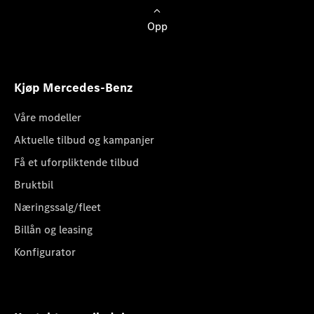
Opp
Kjøp Mercedes-Benz
Våre modeller
Aktuelle tilbud og kampanjer
Få et uforpliktende tilbud
Bruktbil
Næringssalg/fleet
Billån og leasing
Konfigurator