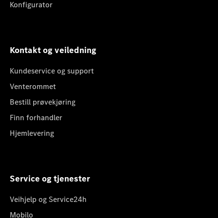
Konfigurator
Kontakt og veiledning
Kundeservice og support
Venterommet
Bestill prøvekjøring
Finn forhandler
Hjemlevering
Service og tjenester
Veihjelp og Service24h
Mobilo