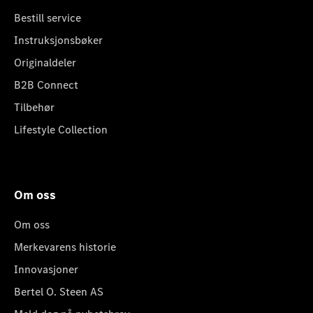
Bestill service
Instruksjonsbøker
Originaldeler
B2B Connect
Tilbehør
Lifestyle Collection
Om oss
Om oss
Merkevarens historie
Innovasjoner
Bertel O. Steen AS