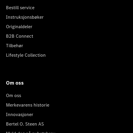
Bestill service
Instruksjonsbøker
Originaldeler
B2B Connect
Tilbehør
Lifestyle Collection
Om oss
Om oss
Merkevarens historie
Innovasjoner
Bertel O. Steen AS