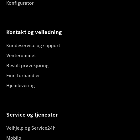
Konfigurator
Kontakt og veiledning
Kundeservice og support
Venterommet
Bestill prøvekjøring
Finn forhandler
Hjemlevering
Service og tjenester
Veihjelp og Service24h
Mobilo