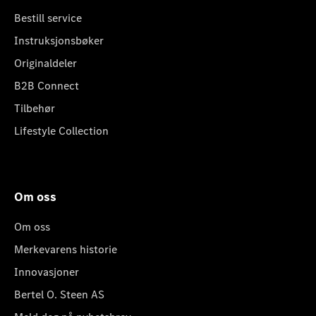
Bestill service
Instruksjonsbøker
Originaldeler
B2B Connect
Tilbehør
Lifestyle Collection
Om oss
Om oss
Merkevarens historie
Innovasjoner
Bertel O. Steen AS