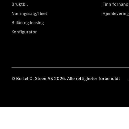
Bruktbil
Finn forhand
Næringssalg/fleet
Hjemlevering
Billån og leasing
Konfigurator
© Bertel O. Steen AS 2026. Alle rettigheter forbeholdt