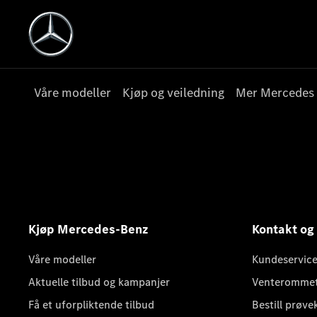
Våre modeller
Kjøp og veiledning
Mer Mercedes
Kjøp Mercedes-Benz
Kontakt og
Våre modeller
Kundeservice
Aktuelle tilbud og kampanjer
Venteromme
Få et uforpliktende tilbud
Bestill prøve