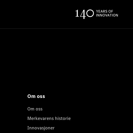
Om oss
Om oss
Merkevarens historie
Innovasjoner