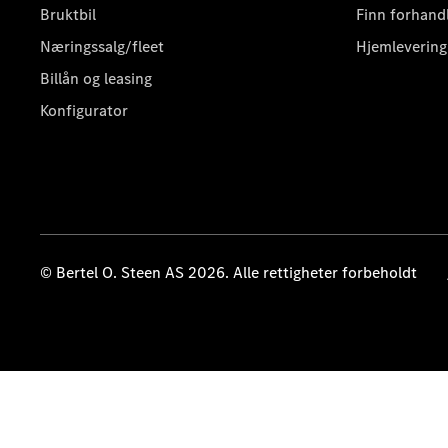
Bruktbil
Finn forhand
Næringssalg/fleet
Hjemlevering
Billån og leasing
Konfigurator
© Bertel O. Steen AS 2026. Alle rettigheter forbeholdt