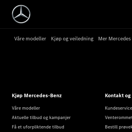
Våre modeller
Kjøp og veiledning
Mer Mercedes
Kjøp Mercedes-Benz
Kontakt og
Våre modeller
Kundeservice
Aktuelle tilbud og kampanjer
Venteromme
Få et uforpliktende tilbud
Bestill prøve