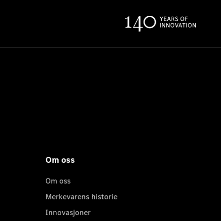
Om oss
Om oss
Merkevarens historie
Innovasjoner