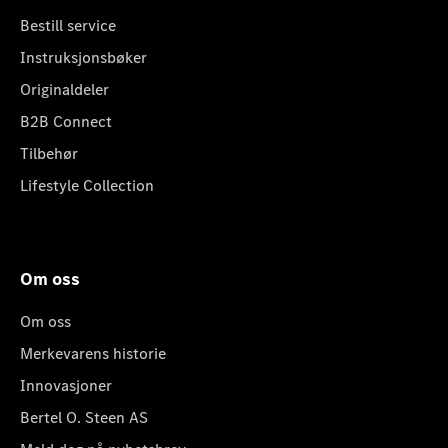
Bestill service
Instruksjonsbøker
Originaldeler
B2B Connect
Tilbehør
Lifestyle Collection
Om oss
Om oss
Merkevarens historie
Innovasjoner
Bertel O. Steen AS