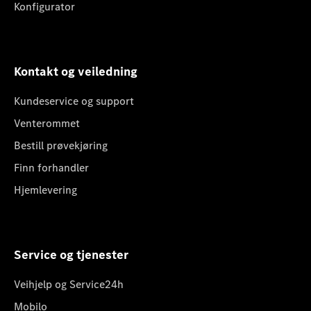
Konfigurator
Kontakt og veiledning
Kundeservice og support
Venterommet
Bestill prøvekjøring
Finn forhandler
Hjemlevering
Service og tjenester
Veihjelp og Service24h
Mobilo