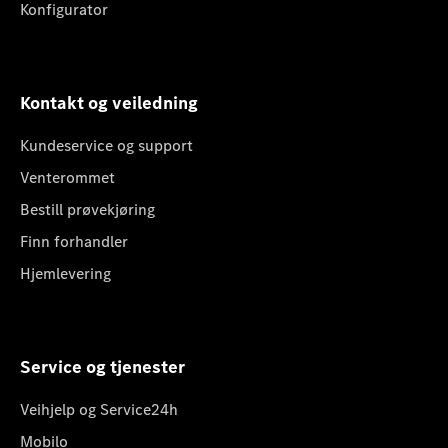
Konfigurator
Kontakt og veiledning
Kundeservice og support
Venterommet
Bestill prøvekjøring
Finn forhandler
Hjemlevering
Service og tjenester
Veihjelp og Service24h
Mobilo