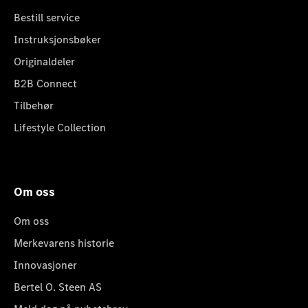
Bestill service
Instruksjonsbøker
Originaldeler
B2B Connect
Tilbehør
Lifestyle Collection
Om oss
Om oss
Merkevarens historie
Innovasjoner
Bertel O. Steen AS