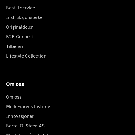
Bestill service
Instruksjonsbøker
Originaldeler
B2B Connect
Tilbehør
Lifestyle Collection
Om oss
Om oss
Merkevarens historie
Innovasjoner
Bertel O. Steen AS