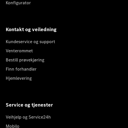
Konfigurator
Kontakt og veiledning
Kundeservice og support
Venterommet
Bestill prøvekjøring
Finn forhandler
Hjemlevering
Service og tjenester
Veihjelp og Service24h
Mobilo