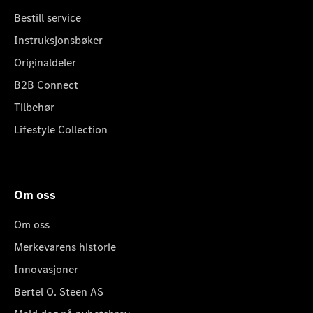
Bestill service
Instruksjonsbøker
Originaldeler
B2B Connect
Tilbehør
Lifestyle Collection
Om oss
Om oss
Merkevarens historie
Innovasjoner
Bertel O. Steen AS