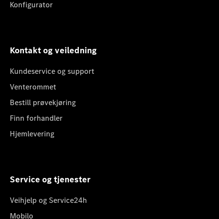
Konfigurator
Kontakt og veiledning
Kundeservice og support
Venterommet
Bestill prøvekjøring
Finn forhandler
Hjemlevering
Service og tjenester
Veihjelp og Service24h
Mobilo