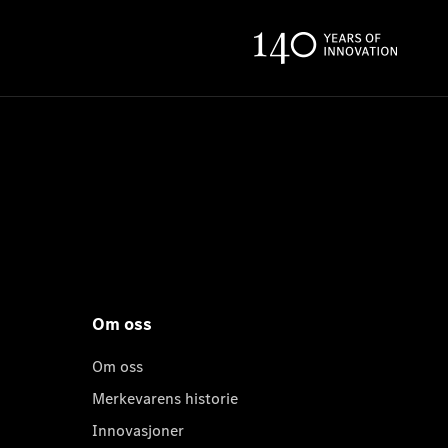
Om oss
Om oss
Merkevarens historie
Innovasjoner