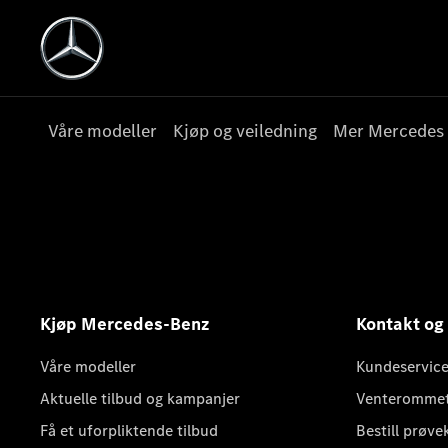
Våre modeller
Kjøp og veiledning
Mer Mercedes
Kjøp Mercedes-Benz
Kontakt og
Våre modeller
Kundeservice
Aktuelle tilbud og kampanjer
Venteromme
Få et uforpliktende tilbud
Bestill prøve