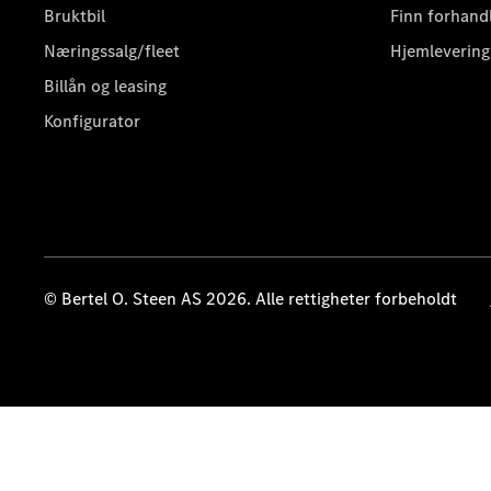
Bruktbil
Finn forhand
Næringssalg/fleet
Hjemlevering
Billån og leasing
Konfigurator
© Bertel O. Steen AS 2026. Alle rettigheter forbeholdt