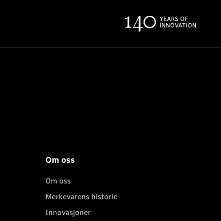
Om oss
Om oss
Merkevarens historie
Innovasjoner