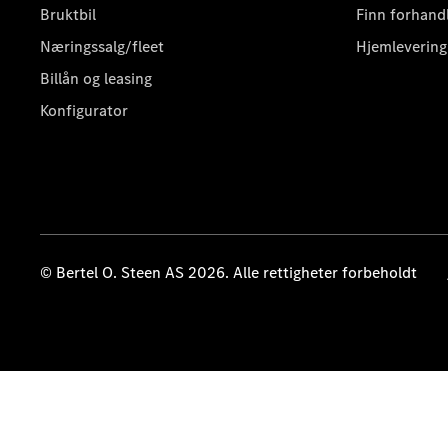
Bruktbil
Finn forhand
Næringssalg/fleet
Hjemlevering
Billån og leasing
Konfigurator
© Bertel O. Steen AS 2026. Alle rettigheter forbeholdt