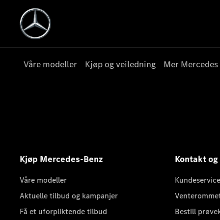
Våre modeller
Kjøp og veiledning
Mer Mercedes
Kjøp Mercedes-Benz
Kontakt og
Våre modeller
Kundeservice
Aktuelle tilbud og kampanjer
Venteromme
Få et uforpliktende tilbud
Bestill prøve